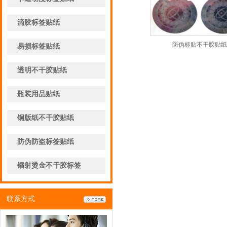
滴胶标签贴纸
防伪标贴不干胶贴纸
易损标签贴纸
透明不干胶贴纸
瓶装用品贴纸
铜版纸不干胶贴纸
防伪防盗标签贴纸
镭射烫金不干胶标签
联系方式