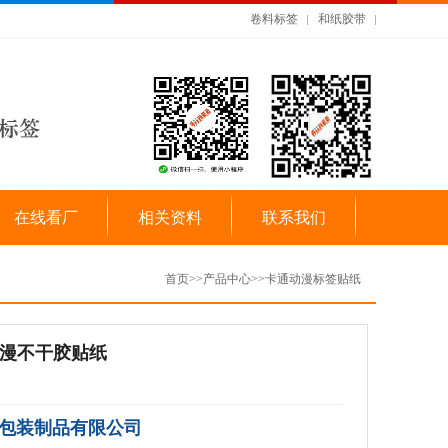
卷料标签
和纸胶带
在线看厂
相关资料
联系我们
首页
>>
产品中心
>>
卡通动漫标签贴纸
漫不干胶贴纸
包装制品有限公司